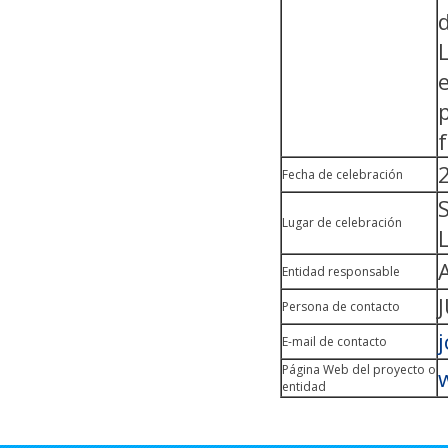
Fecha de celebración
Lugar de celebración
Entidad responsable
Persona de contacto
E-mail de contacto
Página Web del proyecto o
entidad