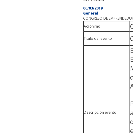
06/03/2019
General
CONGRESO DE EMPRENDEDURÍA
Acrónimo
Titulo del evento
Descripción evento