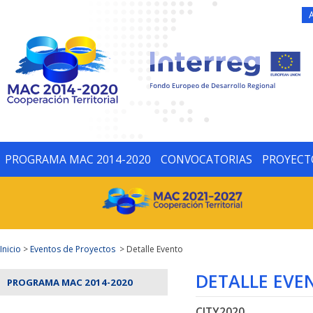
PROGRAMA MAC 2014-2020
CONVOCATORIAS
PROYECT
Inicio
>
Eventos de Proyectos
> Detalle Evento
DETALLE EVE
PROGRAMA MAC 2014-2020
CITY2020