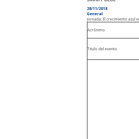
28/11/2018
General
Jornada: El crecimiento azul e
Acrónimo
Titulo del evento