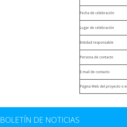
Fecha de celebración
Lugar de celebración
Entidad responsable
Persona de contacto
E-mail de contacto
Página Web del proyecto o e
BOLETÍN DE NOTICIAS