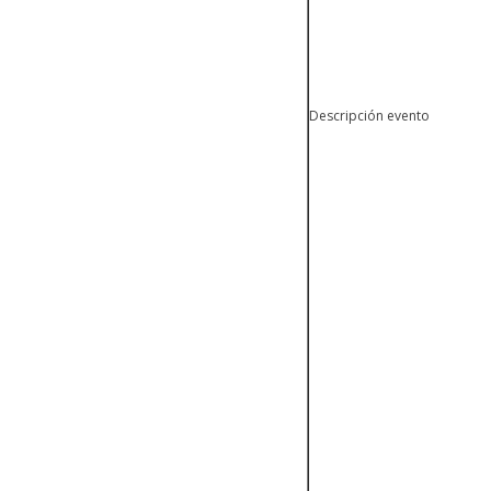
Descripción evento