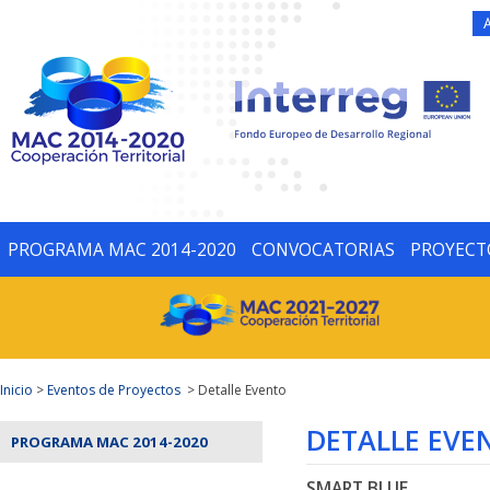
PROGRAMA MAC 2014-2020
CONVOCATORIAS
PROYECT
Inicio
>
Eventos de Proyectos
> Detalle Evento
DETALLE EVE
PROGRAMA MAC 2014-2020
SMART BLUE