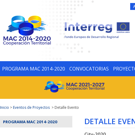
PROGRAMA MAC 2014-2020
CONVOCATORIAS
PROYECT
Inicio
>
Eventos de Proyectos
> Detalle Evento
DETALLE EVE
PROGRAMA MAC 2014-2020
City-2020