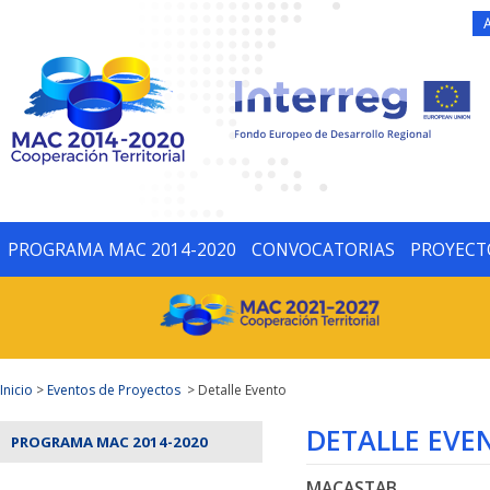
PROGRAMA MAC 2014-2020
CONVOCATORIAS
PROYECT
Inicio
>
Eventos de Proyectos
> Detalle Evento
DETALLE EVE
PROGRAMA MAC 2014-2020
MACASTAB