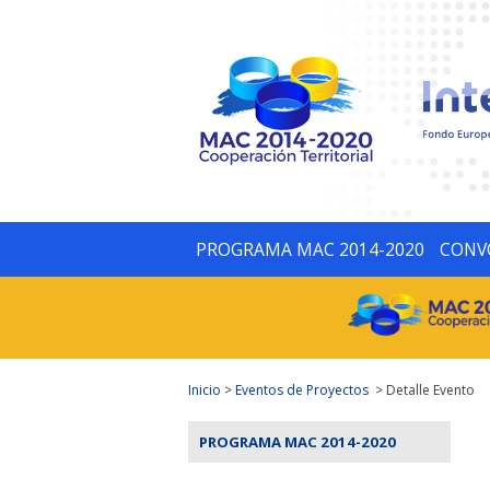
PROGRAMA MAC 2014-2020
CONV
Inicio
>
Eventos de Proyectos
> Detalle Evento
PROGRAMA MAC 2014-2020