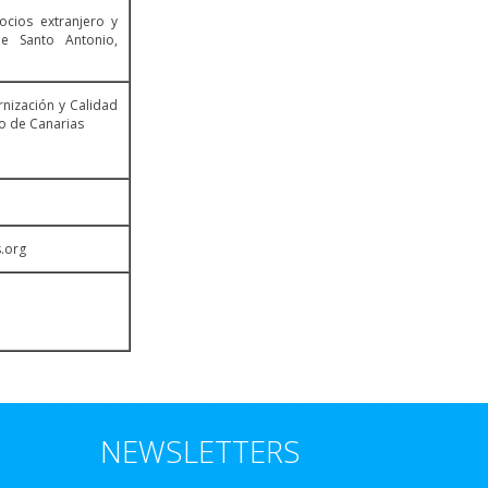
ocios extranjero y
e Santo Antonio,
nización y Calidad
no de Canarias
.org
NEWSLETTERS