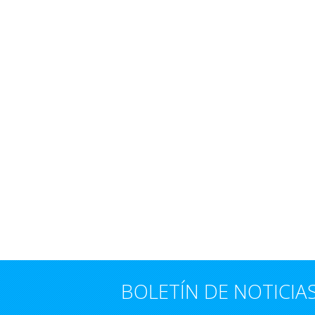
BOLETÍN DE NOTICIA