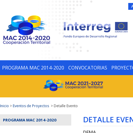
PROGRAMA MAC 2014-2020
CONVOCATORIAS
PROYECT
Inicio
>
Eventos de Proyectos
> Detalle Evento
DETALLE EVE
PROGRAMA MAC 2014-2020
DEMA