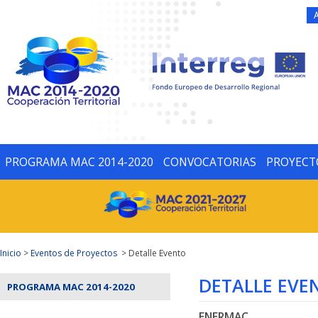
PROGRAMA MAC 2014-2020
CONVOCATORIAS
PROYECT
Inicio
>
Eventos de Proyectos
> Detalle Evento
DETALLE EVE
PROGRAMA MAC 2014-2020
ENERMAC