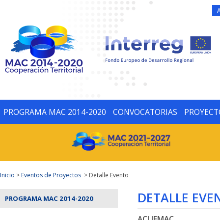
PROGRAMA MAC 2014-2020
CONVOCATORIAS
PROYECT
Inicio
>
Eventos de Proyectos
> Detalle Evento
DETALLE EVE
PROGRAMA MAC 2014-2020
ACLIEMAC