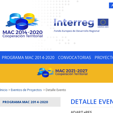
PROGRAMA MAC 2014-2020
CONVOCATORIAS
PROYECT
Inicio
>
Eventos de Proyectos
> Detalle Evento
DETALLE EVE
PROGRAMA MAC 2014-2020
ADAPTaRES