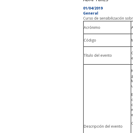
01/04/2019
General
Curso de sensibilización sobr
Acrónimo
Código
Título del evento
e
O
Descripción del evento