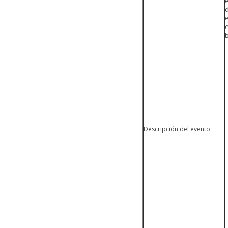
e
Descripción del evento