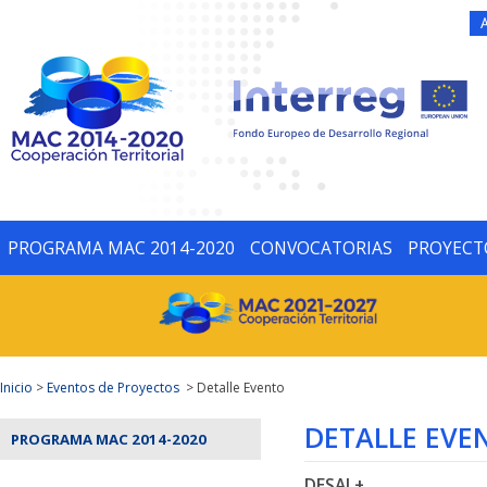
PROGRAMA MAC 2014-2020
CONVOCATORIAS
PROYECT
Inicio
>
Eventos de Proyectos
> Detalle Evento
DETALLE EVE
PROGRAMA MAC 2014-2020
DESAL+