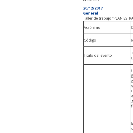
20/12/2017
General
Taller de trabajo "PLAN ES
Acrónimo
Código
Título del evento