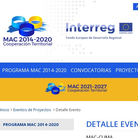
PROGRAMA MAC 2014-2020
CONVOCATORIAS
PROYECT
Inicio
>
Eventos de Proyectos
> Detalle Evento
DETALLE EVE
PROGRAMA MAC 2014-2020
MAC-CLIMA