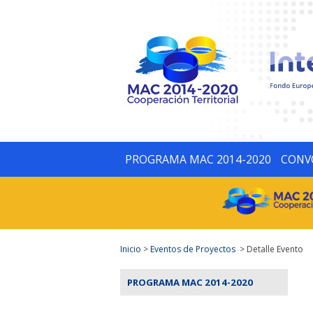
PROGRAMA MAC 2014-2020
CONV
Inicio
>
Eventos de Proyectos
> Detalle Evento
PROGRAMA MAC 2014-2020