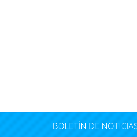
BOLETÍN DE NOTICIA