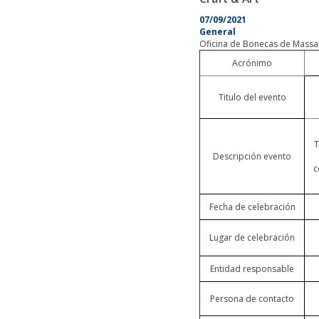
07/09/2021
General
Oficina de Bonecas de Massa
Acrónimo
Titulo del evento
T
Descripción evento
c
Fecha de celebración
Lugar de celebración
Entidad responsable
Persona de contacto