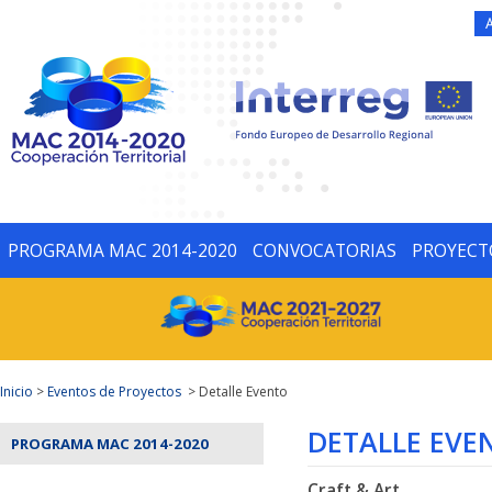
PROGRAMA MAC 2014-2020
CONVOCATORIAS
PROYECT
Inicio
>
Eventos de Proyectos
> Detalle Evento
DETALLE EVE
PROGRAMA MAC 2014-2020
Craft & Art