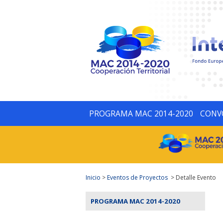
PROGRAMA MAC 2014-2020
CONV
Inicio
>
Eventos de Proyectos
> Detalle Evento
PROGRAMA MAC 2014-2020