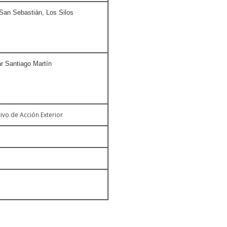
San Sebastián, Los Silos
r Santiago Martín
tivo de Acción Exterior