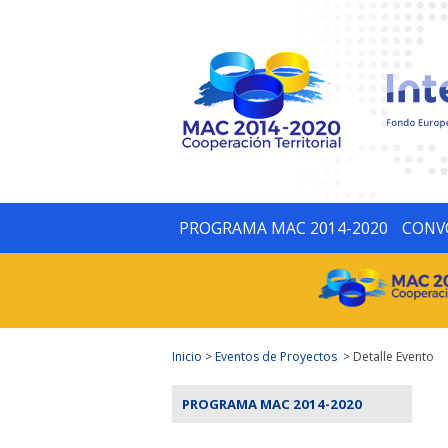
PROGRAMA MAC 2014-2020
CONV
Inicio
>
Eventos de Proyectos
> Detalle Evento
PROGRAMA MAC 2014-2020