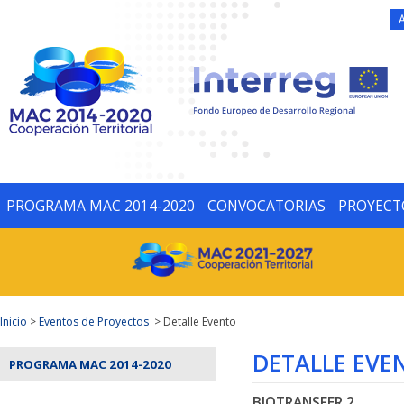
PROGRAMA MAC 2014-2020
CONVOCATORIAS
PROYECT
Inicio
>
Eventos de Proyectos
> Detalle Evento
DETALLE EVE
PROGRAMA MAC 2014-2020
BIOTRANSFER 2