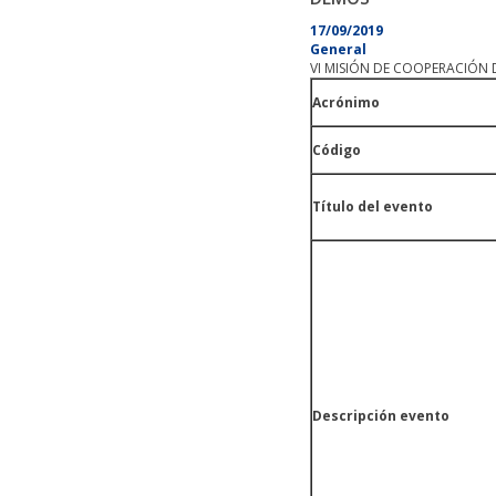
17/09/2019
General
VI MISIÓN DE COOPERACIÓN
Acrónimo
Código
Título del evento
Descripción evento