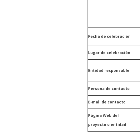
Fecha de celebración
Lugar de celebración
Entidad responsable
Persona de contacto
E-mail de contacto
Página Web del
proyecto o entidad