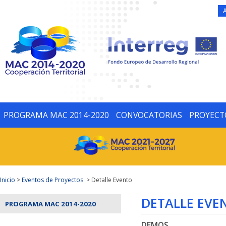
PROGRAMA MAC 2014-2020
CONVOCATORIAS
PROYECT
Inicio
>
Eventos de Proyectos
> Detalle Evento
DETALLE EVE
PROGRAMA MAC 2014-2020
DEMOS