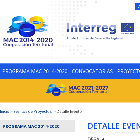
PROGRAMA MAC 2014-2020
CONVOCATORIAS
PROYECT
Inicio
>
Eventos de Proyectos
> Detalle Evento
DETALLE EVE
PROGRAMA MAC 2014-2020
DESAL+