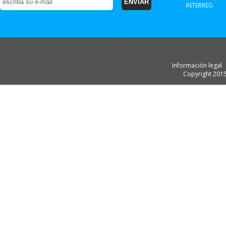
INTERREG
Información legal
Copyright 201