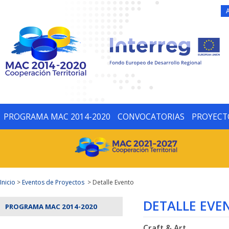
PROGRAMA MAC 2014-2020
CONVOCATORIAS
PROYECT
Inicio
>
Eventos de Proyectos
> Detalle Evento
DETALLE EVE
PROGRAMA MAC 2014-2020
Craft & Art