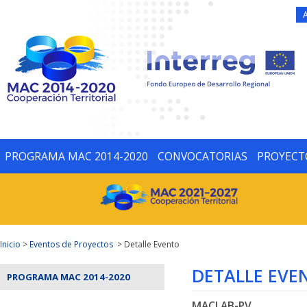
PROGRAMA MAC 2014-2020
CONVOCATORIAS
PROYECT
Inicio
>
Eventos de Proyectos
> Detalle Evento
DETALLE EVE
PROGRAMA MAC 2014-2020
MACLAB-PV