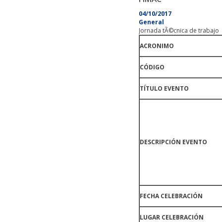
04/10/2017
General
Jornada tÃ©cnica de trabajo
ACRONIMO
CÓDIGO
TÍTULO EVENTO
DESCRIPCIÓN EVENTO
FECHA CELEBRACIÓN
LUGAR CELEBRACIÓN