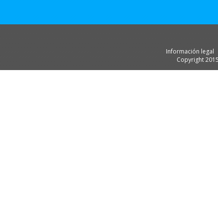
Información legal
Copyright 201