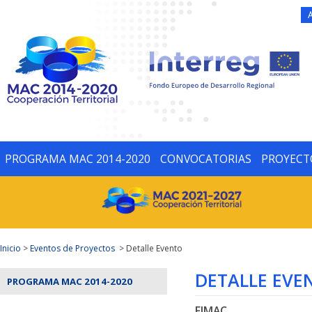
PROGRAMA MAC 2014-2020
CONVOCATORIAS
PROYECT
Inicio
>
Eventos de Proyectos
> Detalle Evento
DETALLE EVE
PROGRAMA MAC 2014-2020
FIMAC