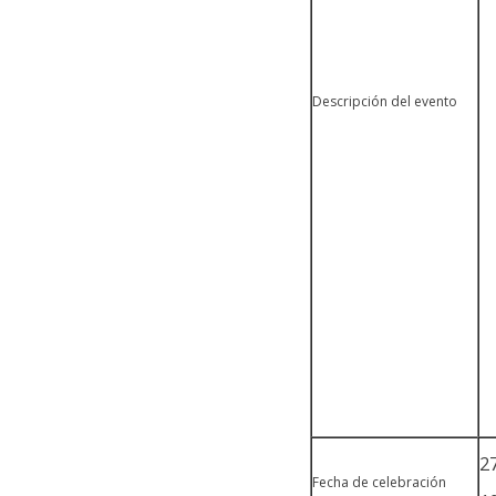
Descripción del evento
2
Fecha de celebración