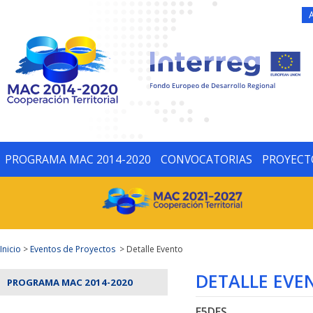
PROGRAMA MAC 2014-2020
CONVOCATORIAS
PROYECT
Inicio
>
Eventos de Proyectos
> Detalle Evento
DETALLE EVE
PROGRAMA MAC 2014-2020
E5DES