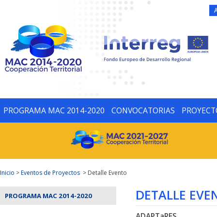
PROGRAMA MAC 2014-2020
CONVOCATORIAS
PROYECT
Inicio
>
Eventos de Proyectos
> Detalle Evento
DETALLE EVE
PROGRAMA MAC 2014-2020
ADAPTaRES