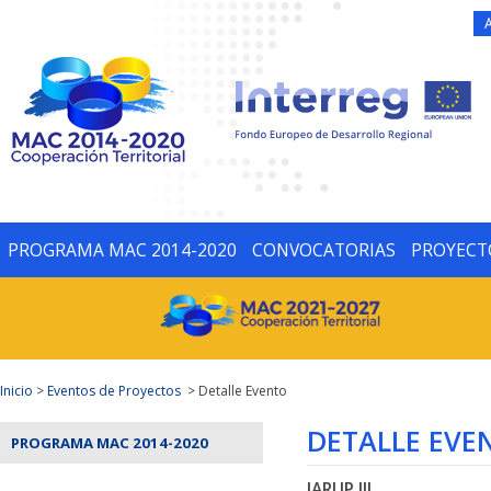
PROGRAMA MAC 2014-2020
CONVOCATORIAS
PROYECT
Inicio
>
Eventos de Proyectos
> Detalle Evento
DETALLE EVE
PROGRAMA MAC 2014-2020
JARUP III