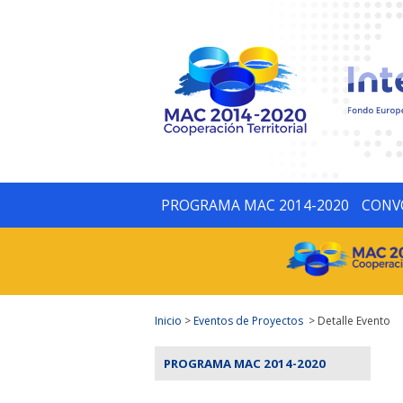
PROGRAMA MAC 2014-2020
CONV
Inicio
>
Eventos de Proyectos
> Detalle Evento
PROGRAMA MAC 2014-2020