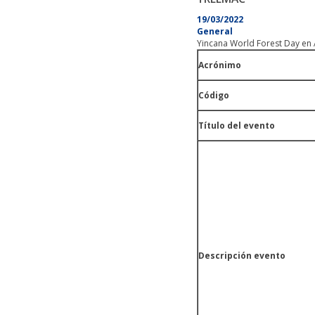
19/03/2022
General
Yincana World Forest Day en
Acrónimo
Código
Título del evento
Descripción evento