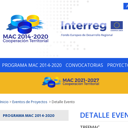
PROGRAMA MAC 2014-2020
CONVOCATORIAS
PROYECT
Inicio
>
Eventos de Proyectos
> Detalle Evento
DETALLE EVE
PROGRAMA MAC 2014-2020
TREEMAC