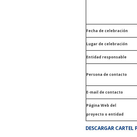
Fecha de celebración
Lugar de celebración
Entidad responsable
Persona de contacto
E-mail de contacto
Página Web del
proyecto o entidad
DESCARGAR CARTEL 