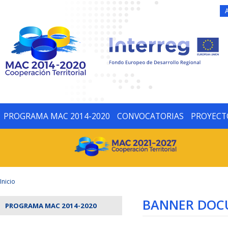
PROGRAMA MAC 2014-2020
CONVOCATORIAS
PROYECT
Inicio
BANNER DOC
PROGRAMA MAC 2014-2020