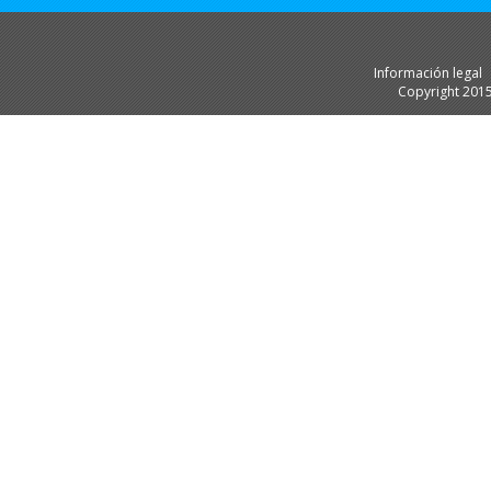
Información legal
Copyright 201