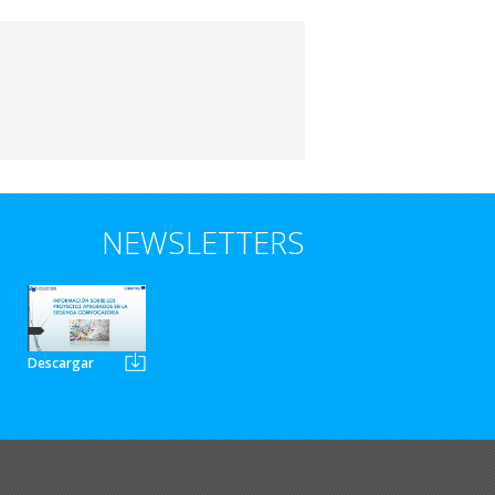
NEWSLETTERS
Descargar