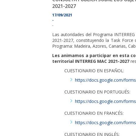
2021-2027
17/09/2021
-
-
Las autoridades del Programa INTERREG
2021-2027, constituyendo la Task Force d
Programa: Madeira, Azores, Canarias, Cabo
Les animamos a participar en esta con
territorial INTERREG MAC 2021-2027
res
CUESTIONARIO EN ESPAÑOL:
https://docs.google.com/fo
CUESTIONARIO EN PORTUGUÉS:
https://docs.google.com/fo
CUESTIONARIO EN FRANCÉS:
https://docs.google.com/fo
CUESTIONARIO EN INGLÉS: