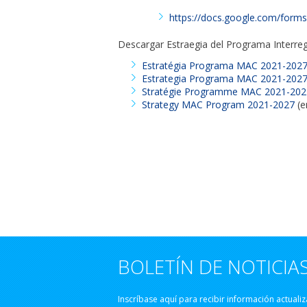
https://docs.google.com/for
Descargar Estraegia del Programa Interr
Estratégia Programa MAC 2021-202
Estrategia Programa MAC 2021-202
Stratégie Programme MAC 2021-202
Strategy MAC Program 2021-2027
(e
BOLETÍN DE NOTICIA
Inscríbase aquí para recibir información actuali