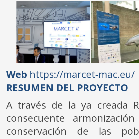
Web
https://marcet-mac.eu/
RESUMEN DEL PROYECTO
A través de la ya creada 
consecuente armonización 
conservación de las pob