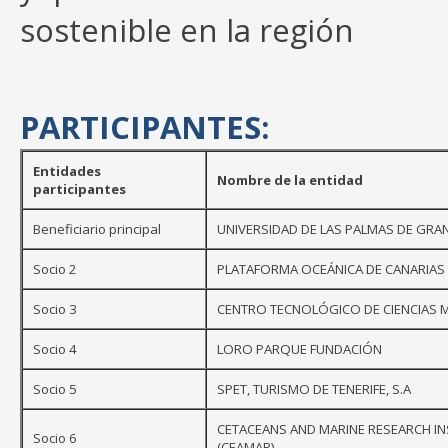
sostenible en la región
PARTICIPANTES:
Entidades
Nombre de la entidad
participantes
Beneficiario principal
UNIVERSIDAD DE LAS PALMAS DE GRAN
Socio 2
PLATAFORMA OCEÁNICA DE CANARIAS
Socio 3
CENTRO TECNOLÓGICO DE CIENCIAS 
Socio 4
LORO PARQUE FUNDACIÓN
Socio 5
SPET, TURISMO DE TENERIFE, S.A
CETACEANS AND MARINE RESEARCH INS
Socio 6
(CEAMAR)