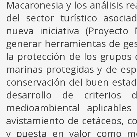
Macaronesia y los análisis re
del sector turístico asoci
nueva iniciativa (Proyecto
generar herramientas de gest
la protección de los grupos
marinas protegidas y de espec
conservación del buen estad
desarrollo de criterios d
medioambiental aplicables 
avistamiento de cetáceos, co
y puesta en valor como mo