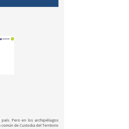
 país. Pero en los archipiélagos
a común de Custodia del Territorio