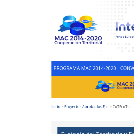
PROGRAMA MAC 2014-2020
CONV
Inicio
>
Proyectos Aprobados Eje
> CdTEcoTur