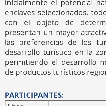
inicialmente el potencial nat
enclaves seleccionados, tod
con el objeto de determi
presentan un mayor atractiv
las preferencias de los tu
desarrollo turístico en la 
permitiendo el desarrollo 
de productos turísticos regi
PARTICIPANTES:
Entidades