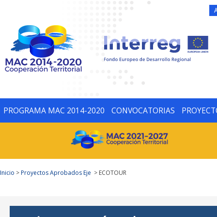
PROGRAMA MAC 2014-2020
CONVOCATORIAS
PROYECT
Inicio
>
Proyectos Aprobados Eje
> ECOTOUR