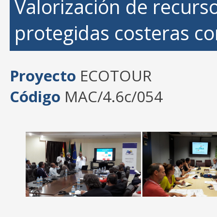
Valorización de recurs
protegidas costeras co
Proyecto
ECOTOUR
Código
MAC/4.6c/054