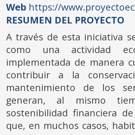
Web
https://www.proyectoe
RESUMEN DEL PROYECTO
A través de esta iniciativa
como una actividad eco
implementada de manera cu
contribuir a la conserva
mantenimiento de los ser
generan, al mismo tie
sostenibilidad financiera d
que, en muchos casos, habita