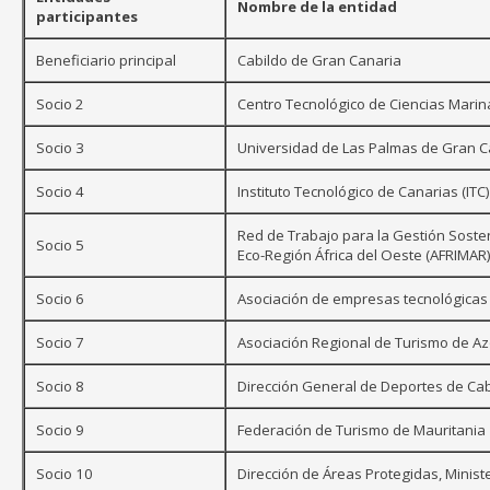
Nombre de la entidad
participantes
Beneficiario principal
Cabildo de Gran Canaria
Socio 2
Centro Tecnológico de Ciencias Marin
Socio 3
Universidad de Las Palmas de Gran C
Socio 4
Instituto Tecnológico de Canarias (ITC)
Red de Trabajo para la Gestión Soste
Socio 5
Eco-Región África del Oeste (AFRIMAR
Socio 6
Asociación de empresas tecnológicas
Socio 7
Asociación Regional de Turismo de Az
Socio 8
Dirección General de Deportes de Ca
Socio 9
Federación de Turismo de Mauritania
Socio 10
Dirección de Áreas Protegidas, Minis