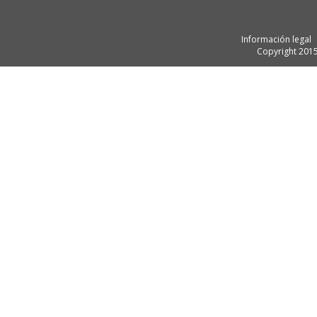
Información legal
Copyright 201