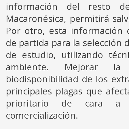
información del resto de
Macaronésica, permitirá salv
Por otro, esta información 
de partida para la selección 
de estudio, utilizando téc
ambiente. Mejorar la a
biodisponibilidad de los ext
principales plagas que afect
prioritario de cara a 
comercialización.