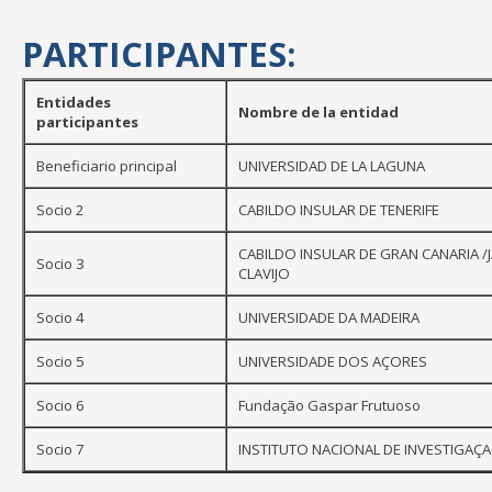
PARTICIPANTES:
Entidades
Nombre de la entidad
participantes
Beneficiario principal
UNIVERSIDAD DE LA LAGUNA
Socio 2
CABILDO INSULAR DE TENERIFE
CABILDO INSULAR DE GRAN CANARIA /
Socio 3
CLAVIJO
Socio 4
UNIVERSIDADE DA MADEIRA
Socio 5
UNIVERSIDADE DOS AÇORES
Socio 6
Fundação Gaspar Frutuoso
Socio 7
INSTITUTO NACIONAL DE INVESTIGA