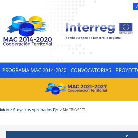
PROGRAMA MAC 2014-2020
CONVOCATORIAS
PROYECT
Inicio
>
Proyectos Aprobados Eje
> MACBIOPEST