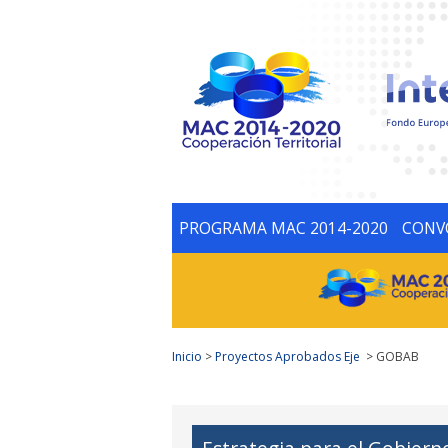
PROGRAMA MAC 2014-2020
CONV
Inicio
>
Proyectos Aprobados Eje
> GOBAB