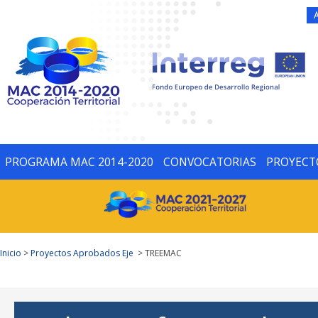
PROGRAMA MAC 2014-2020
CONVOCATORIAS
PROYECT
Inicio
>
Proyectos Aprobados Eje
> TREEMAC