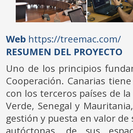
Web
https://treemac.com/
RESUMEN DEL PROYECTO
Uno de los principios funda
Cooperación. Canarias tiene
con los terceros países de l
Verde, Senegal y Mauritania,
gestión y puesta en valor de 
autóctonas, de sus espa