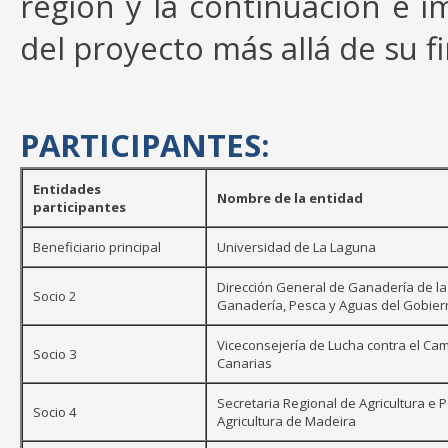
región y la continuación e 
del proyecto más allá de su fi
PARTICIPANTES:
Entidades
Nombre de la entidad
participantes
Beneficiario principal
Universidad de La Laguna
Dirección General de Ganadería de la 
Socio 2
Ganadería, Pesca y Aguas del Gobier
Viceconsejería de Lucha contra el Cam
Socio 3
Canarias
Secretaria Regional de Agricultura e 
Socio 4
Agricultura de Madeira