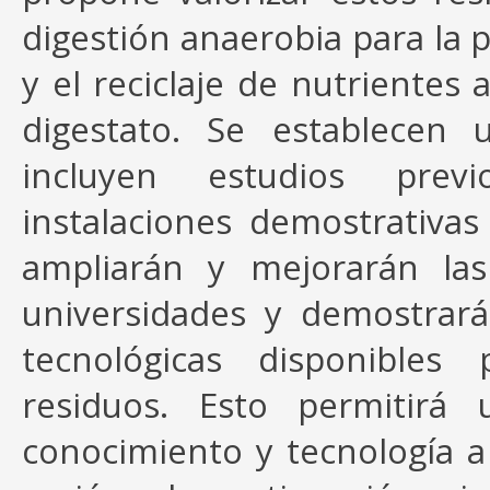
digestión anaerobia para la 
y el reciclaje de nutrientes a
digestato. Se establecen 
incluyen estudios previ
instalaciones demostrativas
ampliarán y mejorarán las
universidades y demostrar
tecnológicas disponibles
residuos. Esto permitirá 
conocimiento y tecnología a