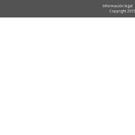
Información legal
Copyright 201