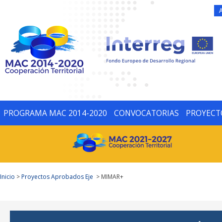
PROGRAMA MAC 2014-2020
CONVOCATORIAS
PROYECT
Inicio
>
Proyectos Aprobados Eje
> MIMAR+