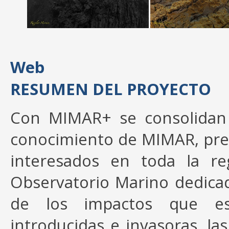
Web
RESUMEN DEL PROYECTO
Con MIMAR+ se consolidan 
conocimiento de MIMAR, pre
interesados en toda la re
Observatorio Marino dedicad
de los impactos que es
introducidas e invasoras, l