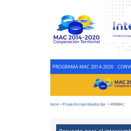
PROGRAMA MAC 2014-2020
CONV
Inicio
>
Proyectos Aprobados Eje
> AFRIMAC