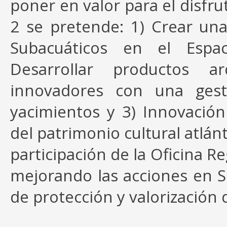
poner en valor para el disfru
2 se pretende: 1) Crear un
Subacuáticos en el Espa
Desarrollar productos arq
innovadores con una gesti
yacimientos y 3) Innovación 
del patrimonio cultural atlá
participación de la Oficina R
mejorando las acciones en 
de protección y valorización