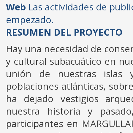
Web
Las actividades de publ
empezado.
RESUMEN DEL PROYECTO
Hay una necesidad de conserv
y cultural subacuático en nu
unión de nuestras islas y
poblaciones atlánticas, sobre
ha dejado vestigios arqueo
nuestra historia y pasad
participantes en MARGULLAR