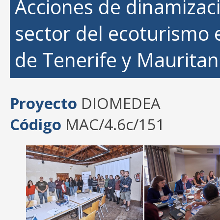
Acciones de dinamizaci
sector del ecoturismo 
de Tenerife y Mauritan
Proyecto
DIOMEDEA
Código
MAC/4.6c/151