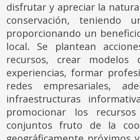
disfrutar y apreciar la natur
conservación, teniendo 
proporcionando un benefici
local. Se plantean accion
recursos, crear modelos 
experiencias, formar profe
redes empresariales, ad
infraestructuras informativa
promocionar los recursos
conjuntos fruto de la coo
geográficamente próximos y