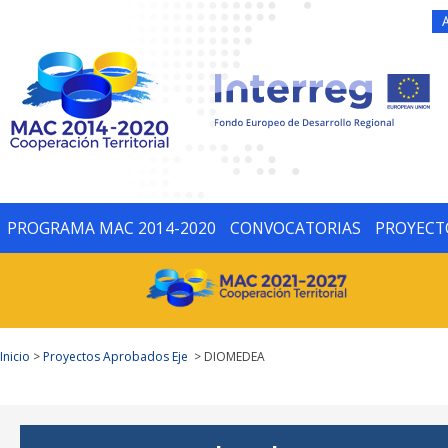
PROGRAMA MAC 2014-2020
CONVOCATORIAS
PROYECT
Inicio
>
Proyectos Aprobados Eje
> DIOMEDEA