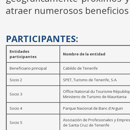
atraer numerosos beneficios a
PARTICIPANTES:
Entidades
Nombre de la entidad
participantes
Beneficiario principal
Cabildo de Tenerife
Socio 2
SPET, Turismo de Tenerife, S.A.
Office National du Tourisme Républiq
Socio 3
Ministerio de Turismo de Mauritania
Socio 4
Parque Nacional de Banc d'Arguin
Asociación de Profesionales y Empresa
Socio 5
de Santa Cruz de Tenerife