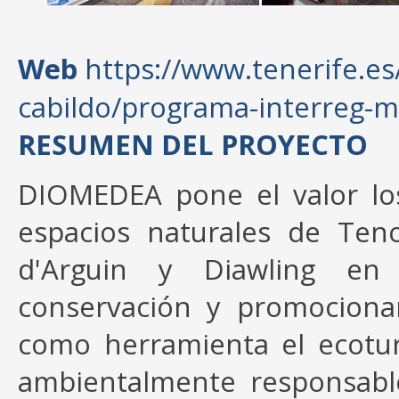
Web
https://www.tenerife.es/
cabildo/programa-interreg-
RESUMEN DEL PROYECTO
DIOMEDEA pone el valor los
espacios naturales de Ten
d'Arguin y Diawling en 
conservación y promociona
como herramienta el ecotur
ambientalmente responsable