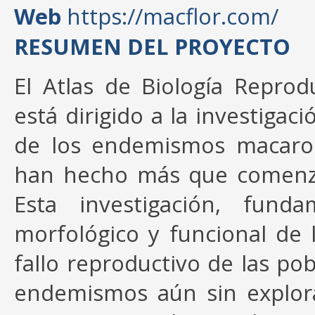
Web
https://macflor.com/
RESUMEN DEL PROYECTO
El Atlas de Biología Reprod
está dirigido a la investigac
de los endemismos macaron
han hecho más que comenzar
Esta investigación, fund
morfológico y funcional de 
fallo reproductivo de las po
endemismos aún sin explor