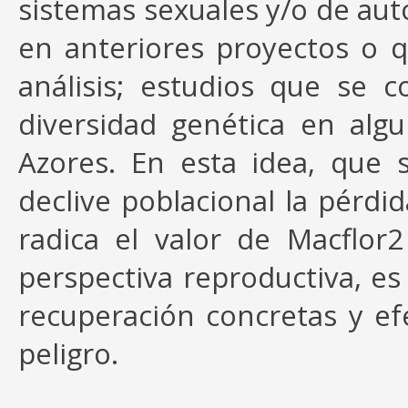
sistemas sexuales y/o de au
en anteriores proyectos o 
análisis; estudios que se 
diversidad genética en al
Azores. En esta idea, que 
declive poblacional la pérdi
radica el valor de Macflor
perspectiva reproductiva, es
recuperación concretas y e
peligro.