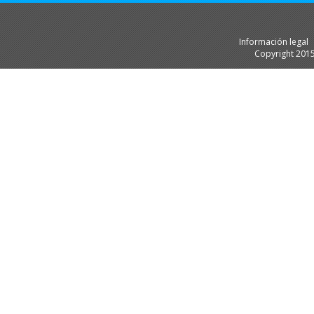
Información legal
Copyright 201