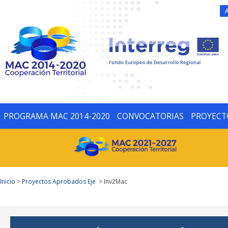
PROGRAMA MAC 2014-2020
CONVOCATORIAS
PROYECT
Inicio
>
Proyectos Aprobados Eje
> Inv2Mac