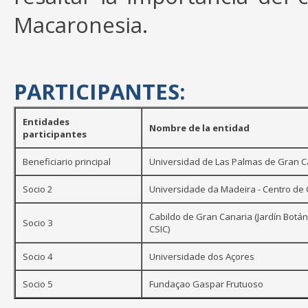
Macaronesia.
PARTICIPANTES:
Entidades
Nombre de la entidad
participantes
Beneficiario principal
Universidad de Las Palmas de Gran C
Socio 2
Universidade da Madeira - Centro de
Cabildo de Gran Canaria (Jardín Botánic
Socio 3
CSIC)
Socio 4
Universidade dos Açores
Socio 5
Fundaçao Gaspar Frutuoso