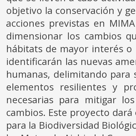
objetivo la conservación y g
acciones previstas en MIMA
dimensionar los cambios q
hábitats de mayor interés o 
identificarán las nuevas amen
humanas, delimitando para s
elementos resilientes y p
necesarias para mitigar los
cambios. Este proyecto dará 
para la Biodiversidad Biológi