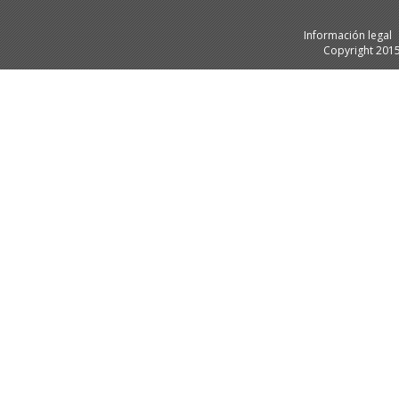
Información legal
Copyright 201