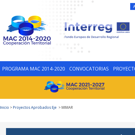
PROGRAMA MAC 2014-2020
CONVOCATORIAS
PROYECT
Inicio
>
Proyectos Aprobados Eje
> MIMAR