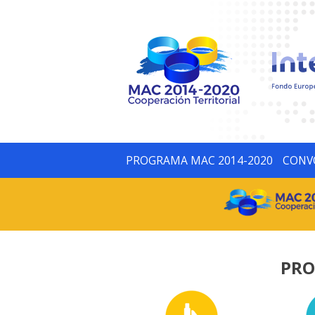
PROGRAMA MAC 2014-2020
CONV
PRO